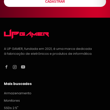
CADASTRAR
A UP GAMER, fundada em 2021, é uma marca dedicada
à fabricação de eletrônicos e produtos de informática.
Mais buscados
Armazenamento
Monitores
SSDs 2.5"