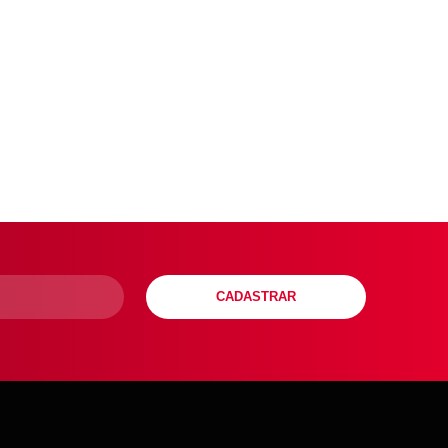
CADASTRAR