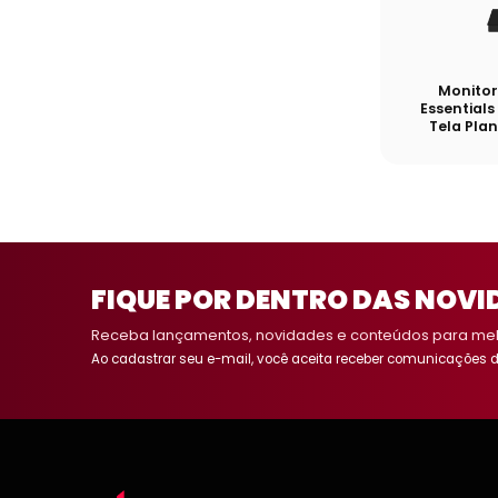
Monitor
Essentials
Tela Pla
FIQUE POR DENTRO DAS NOVI
Receba lançamentos, novidades e conteúdos para melh
Ao cadastrar seu e-mail, você aceita receber comunicações d