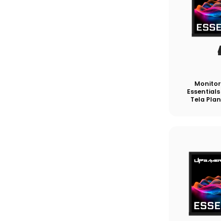
Monitor
Essentials
Tela Pla