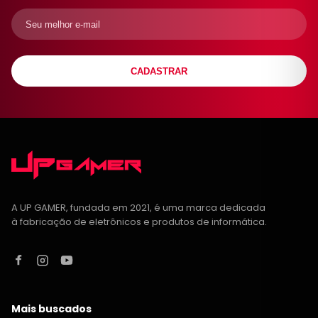
CADASTRAR
A UP GAMER, fundada em 2021, é uma marca dedicada
à fabricação de eletrônicos e produtos de informática.
Mais buscados