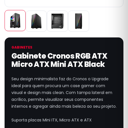
GABINETES
Gabinete Cronos RGB ATX
Micro ATX Mini ATX Black
Seu design minimalista faz do Cronos o Upgrade
ideal para quem procura um case gamer com
visual e design mais clean. Com tampa lateral em
acrílico, permite visualizar seus componentes
internos e agregar ainda mais beleza ao seu projeto.
Suporta placas Mini ITX, Micro ATX e ATX