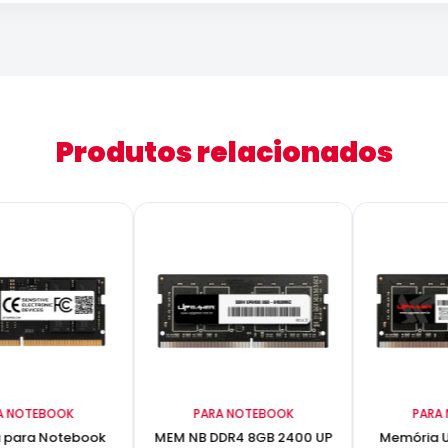
Produtos relacionados
A NOTEBOOK
PARA NOTEBOOK
PARA
 para Notebook
MEM NB DDR4 8GB 2400 UP
Memória 