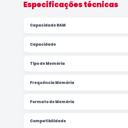
Especificações técnicas
Capacidade RAM
Capacidade
Tipo de Memória
Frequência Memória
Formato de Memória
Compatíbilidade