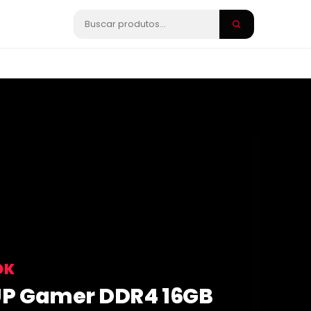
OK
P Gamer DDR4 16GB