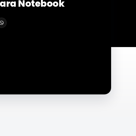
ara Notebook