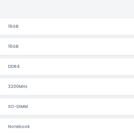
16GB
16GB
DDR4
3200MHz
SO-DIMM
Notebook