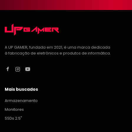
A UP GAMER, fundada em 2021, é uma marca dedicada
à fabricação de eletrônicos e produtos de informática.
Mais buscados
Armazenamento
Monitores
SSDs 2.5"