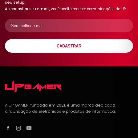
seu setup.
Ao cadastrar seu e-mail, você aceita receber comunicações da UP.
CADASTRAR
A UP GAMER, fundada em 2021, é uma marca dedicada
à fabricação de eletrônicos e produtos de informática.