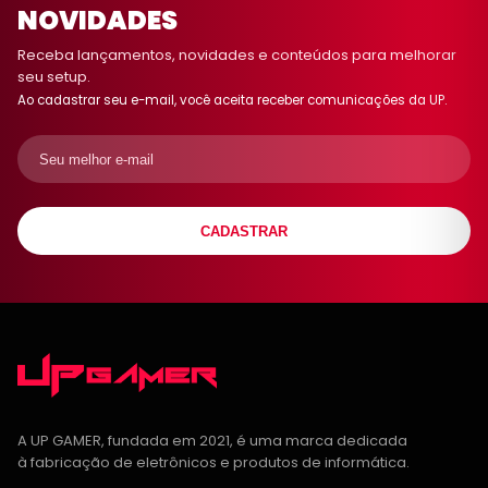
NOVIDADES
Receba lançamentos, novidades e conteúdos para melhorar
seu setup.
Ao cadastrar seu e-mail, você aceita receber comunicações da UP.
CADASTRAR
A UP GAMER, fundada em 2021, é uma marca dedicada
à fabricação de eletrônicos e produtos de informática.