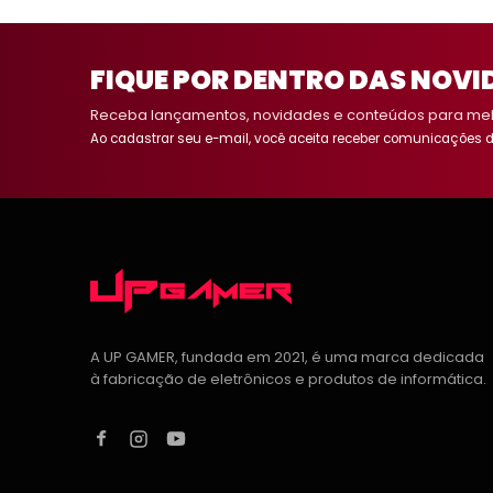
FIQUE POR DENTRO DAS NOVI
Receba lançamentos, novidades e conteúdos para melh
Ao cadastrar seu e-mail, você aceita receber comunicações d
A UP GAMER, fundada em 2021, é uma marca dedicada
à fabricação de eletrônicos e produtos de informática.