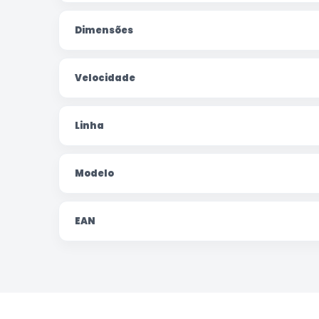
Dimensões
Velocidade
Linha
Modelo
EAN