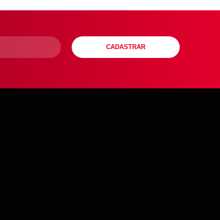
CADASTRAR