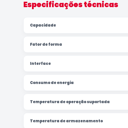
Especificações técnicas
Capacidade
Fator de forma
Interface
Consumo de energia
Temperatura de operação suportada
Temperatura de armazenamento