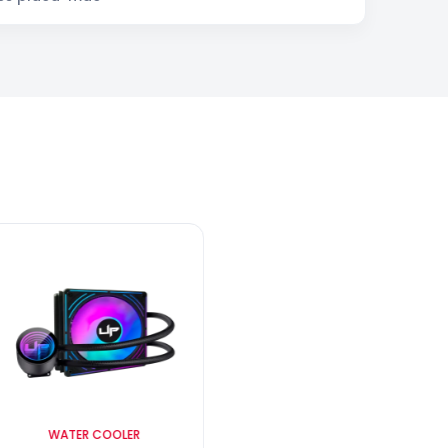
WATER COOLER