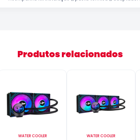
Produtos relacionados
WATER COOLER
WATER COOLER