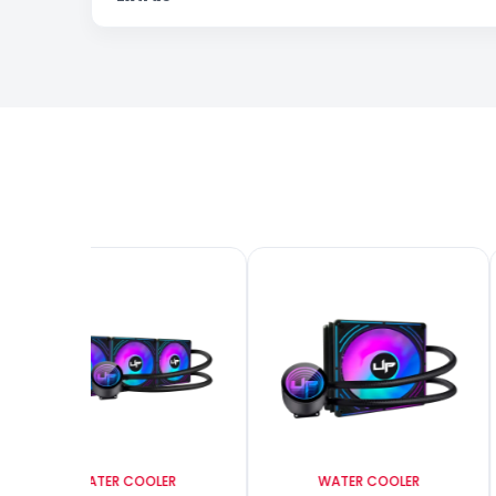
WATER COOLER
WATER COOLER