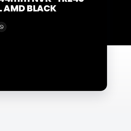
L AMD BLACK