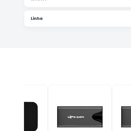
Linha