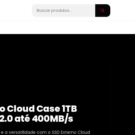
o Cloud Case 1TB
2.0 até 400MB/s
 e a versatilidade com o SSD Externo Cloud