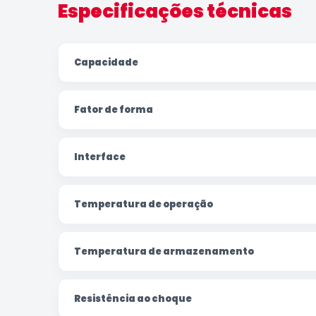
Especificações técnicas
Capacidade
Fator de forma
Interface
Temperatura de operação
Temperatura de armazenamento
Resistência ao choque