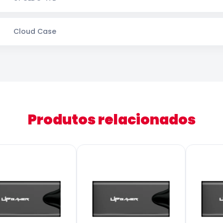
Cloud Case
Produtos relacionados