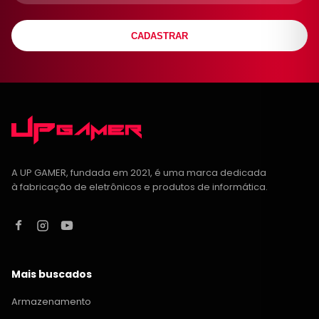
CADASTRAR
A UP GAMER, fundada em 2021, é uma marca dedicada
à fabricação de eletrônicos e produtos de informática.
Mais buscados
Armazenamento