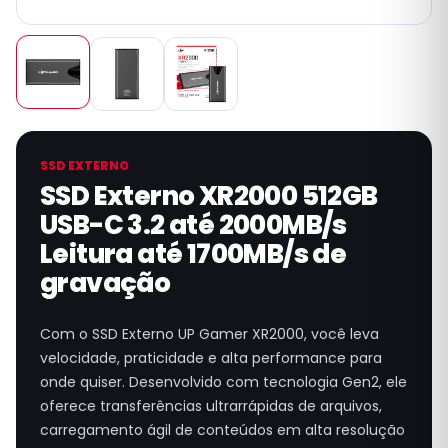
SSD EXTERNO
SSD Externo XR2000 512GB
USB-C 3.2 até 2000MB/s
Leitura até 1700MB/s de
gravação
Com o SSD Externo UP Gamer XR2000, você leva
velocidade, praticidade e alta performance para
onde quiser. Desenvolvido com tecnologia Gen2, ele
oferece transferências ultrarrápidas de arquivos,
carregamento ágil de conteúdos em alta resolução