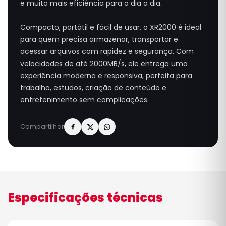
e muito mais eficiência para o dia a dia.
Compacto, portátil e fácil de usar, o XR2000 é ideal
para quem precisa armazenar, transportar e
acessar arquivos com rapidez e segurança. Com
velocidades de até 2000MB/s, ele entrega uma
experiência moderna e responsiva, perfeita para
trabalho, estudos, criação de conteúdo e
entretenimento sem complicações.
Compartilhar
Especificações técnicas