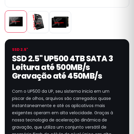
SSD 2.5"
SSD 2.5" UP500 4TB SATA 3
Leitura até 500MB/s
Gravação até 450MB/s
Com o UP500 da UP, seu sistema inicia em um
piscar de olhos, arquivos são carregados quase
instantaneamente e até os aplicativos mais
exigentes operam em alta velocidade. Graças à
nossa tecnologia de aceleração dinâmica de
gravação, que utiliza um conjunto versátil de