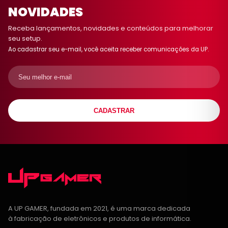
NOVIDADES
Receba lançamentos, novidades e conteúdos para melhorar
seu setup.
Ao cadastrar seu e-mail, você aceita receber comunicações da UP.
CADASTRAR
A UP GAMER, fundada em 2021, é uma marca dedicada
à fabricação de eletrônicos e produtos de informática.