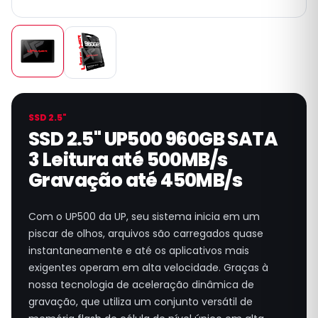
SSD 2.5"
SSD 2.5" UP500 960GB SATA
3 Leitura até 500MB/s
Gravação até 450MB/s
Com o UP500 da UP, seu sistema inicia em um
piscar de olhos, arquivos são carregados quase
instantaneamente e até os aplicativos mais
exigentes operam em alta velocidade. Graças à
nossa tecnologia de aceleração dinâmica de
gravação, que utiliza um conjunto versátil de