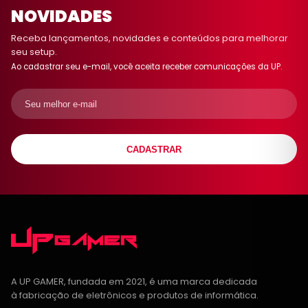
NOVIDADES
Receba lançamentos, novidades e conteúdos para melhorar
seu setup.
Ao cadastrar seu e-mail, você aceita receber comunicações da UP.
CADASTRAR
A UP GAMER, fundada em 2021, é uma marca dedicada
à fabricação de eletrônicos e produtos de informática.