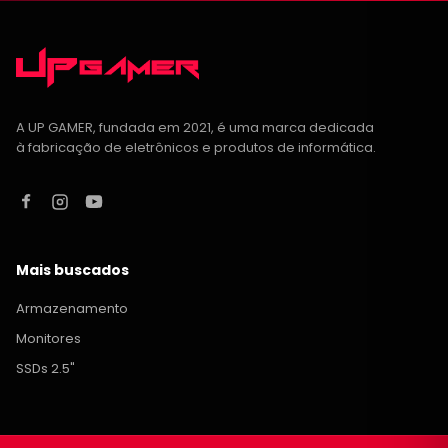
A UP GAMER, fundada em 2021, é uma marca dedicada
à fabricação de eletrônicos e produtos de informática.
Mais buscados
Armazenamento
Monitores
SSDs 2.5"