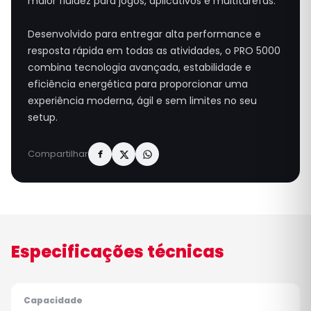
maior fluidez para jogos, aplicativos e multitarefas.
Desenvolvido para entregar alta performance e
resposta rápida em todas as atividades, o PRO 5000
combina tecnologia avançada, estabilidade e
eficiência energética para proporcionar uma
experiência moderna, ágil e sem limites no seu
setup.
Compartilhar
Especificações técnicas
Capacidade