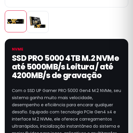
NVME
SSD PRO 5000 4TB M.2 NVMe
até 5000MB/s Leitura / até
4200MB/s de gravação
Com o SSD UP Gamer PRO 5000 Gen4 M.2 NVMe, seu
sistema ganha muito mais velocidade,
desempenho e eficiência para encarar qualquer
desafio. Equipado com tecnologia PCIe Gen4 x4 e
interface M.2 NVMe, ele oferece carregamentos
ultrarrápidos, inicialização instantânea do sistema e