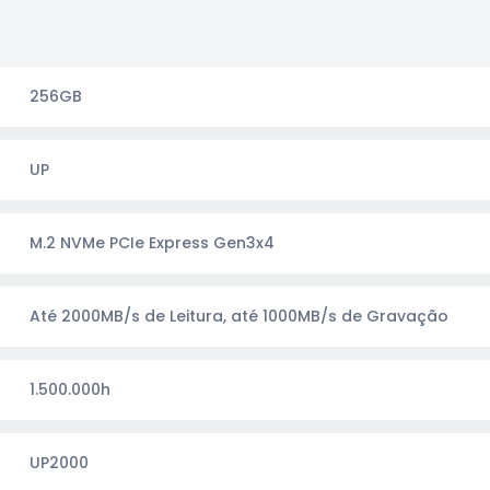
256GB
UP
M.2 NVMe PCIe Express Gen3x4
Até 2000MB/s de Leitura, até 1000MB/s de Gravação
1.500.000h
UP2000