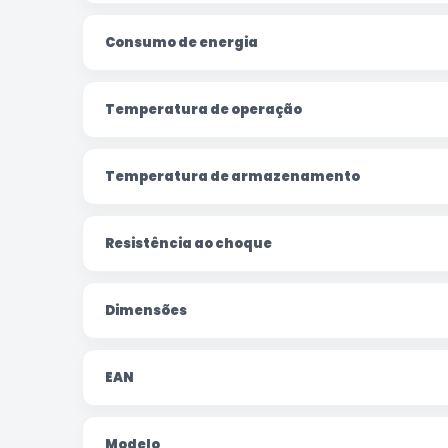
Consumo de energia
Temperatura de operação
Temperatura de armazenamento
Resistência ao choque
Dimensões
EAN
Modelo