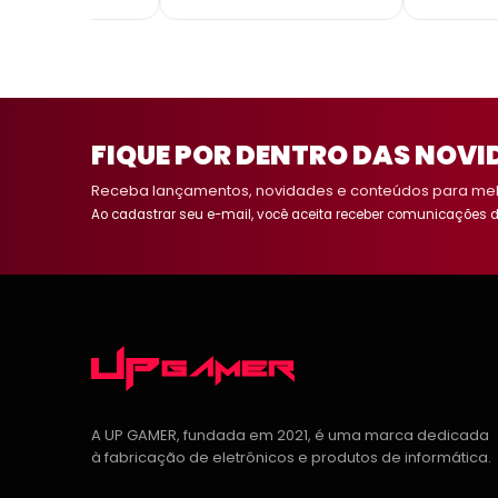
FIQUE POR DENTRO DAS NOVI
Receba lançamentos, novidades e conteúdos para melh
Ao cadastrar seu e-mail, você aceita receber comunicações d
A UP GAMER, fundada em 2021, é uma marca dedicada
à fabricação de eletrônicos e produtos de informática.