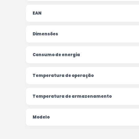
EAN
Dimensões
Consumo de energia
Temperatura de operação
Temperatura de armazenamento
Modelo