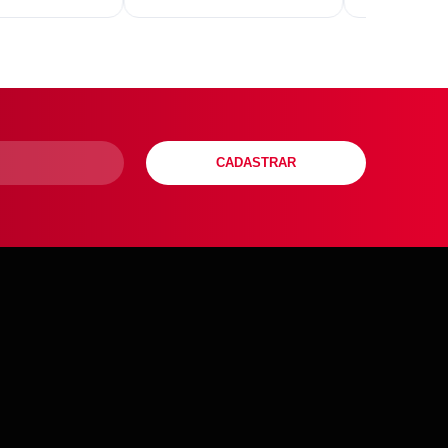
CADASTRAR