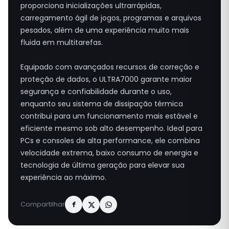
proporciona inicializações ultrarrápidas,
carregamento ágil de jogos, programas e arquivos
pesados, além de uma experiência muito mais
fluida em multitarefas.
Equipado com avançados recursos de correção e
proteção de dados, o ULTRA7000 garante maior
segurança e confiabilidade durante o uso,
enquanto seu sistema de dissipação térmica
contribui para um funcionamento mais estável e
eficiente mesmo sob alto desempenho. Ideal para
PCs e consoles de alta performance, ele combina
velocidade extrema, baixo consumo de energia e
tecnologia de última geração para elevar sua
experiência ao máximo.
Compartilhar